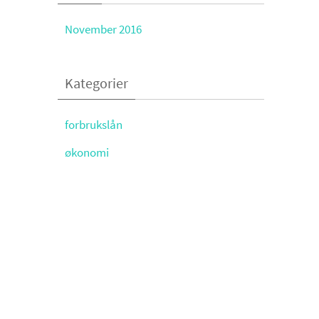
November 2016
Kategorier
forbrukslån
økonomi