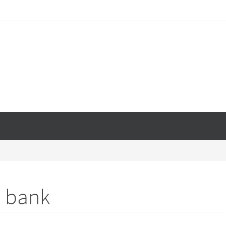
e bank