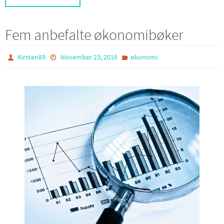
Fem anbefalte økonomibøker
Kirsten89
November 23, 2016
økonomi