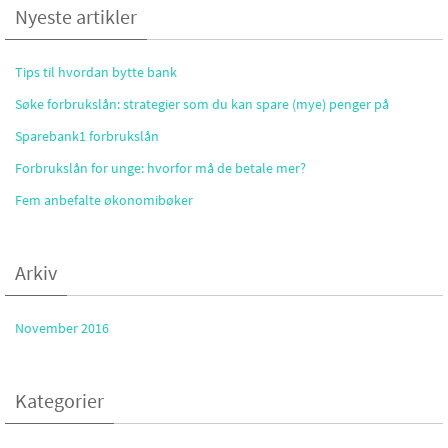
Nyeste artikler
Tips til hvordan bytte bank
Søke forbrukslån: strategier som du kan spare (mye) penger på
Sparebank1 forbrukslån
Forbrukslån for unge: hvorfor må de betale mer?
Fem anbefalte økonomibøker
Arkiv
November 2016
Kategorier