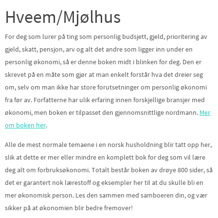
Hveem/Mjølhus
For deg som lurer på ting som personlig budsjett, gjeld, prioritering av
gjeld, skatt, pensjon, arv og alt det andre som ligger inn under en
personlig økonomi, så er denne boken midt i blinken for deg. Den er
skrevet på en måte som gjør at man enkelt forstår hva det dreier seg
om, selv om man ikke har store forutsetninger om personlig økonomi
fra før av. Forfatterne har ulik erfaring innen forskjellige bransjer med
økonomi, men boken er tilpasset den gjennomsnittlige nordmann.
Mer
om boken her
.
Alle de mest normale temaene i en norsk husholdning blir tatt opp her,
slik at dette er mer eller mindre en komplett bok for deg som vil lære
deg alt om forbruksøkonomi. Totalt består boken av drøye 800 sider, så
det er garantert nok lærestoff og eksempler her til at du skulle bli en
mer økonomisk person. Les den sammen med samboeren din, og vær
sikker på at økonomien blir bedre fremover!