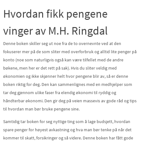
Hvordan fikk pengene
vinger av M.H. Ringdal
Denne boken skiller seg ut noe fra de to overnevnte ved at den
fokuserer mer på de som sliter med overforbruk og alltid lite penger på
konto (noe som naturligvis også kan være tilfellet med de andre
bøkene, men her er det rett på sak). Hvis du sliter veldig med
økonomien og ikke skjønner helt hvor pengene blir av, så er denne
boken riktig for deg. Den kan sammenlignes med en medhjelper som
tar deg gjennom ulike faser fra elendig økonomi til ryddig og
håndterbar økonomi. Den gir deg på veien massevis av gode råd og tips
til hvordan man bør bruke pengene sine.
Samtidig tar boken for seg nyttige ting som å lage budsjett, hvordan
spare penger for høyest avkastning og hva man bør tenke på når det
kommer til skatt, forsikringer og så videre. Denne boken har fått gode