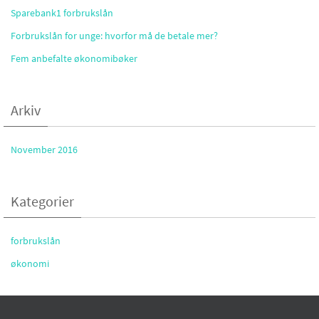
Sparebank1 forbrukslån
Forbrukslån for unge: hvorfor må de betale mer?
Fem anbefalte økonomibøker
Arkiv
November 2016
Kategorier
forbrukslån
økonomi