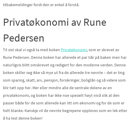
tilbakemeldinger fordi den er enkel å forstå.
Privatøkonomi av Rune
Pedersen
Til sist skal vi også ta med boken
Privatøkonomi
, som er skrevet av
Rune Pedersen. Denne boken har allerede et par tiår på baken men har
naturligvis blitt omskrevet og redigert for den moderne verden. Denne
boken skiller seg ikke så mye ut fra de allerede tre nevnte – det er ting
som sparing, skatt, arv, pensjon, forsikringer, boliglån og så videre som
blir tatt opp her. Mer eller mindre alle de sentrale delene av en
privatøkonomi, og boken har ikke noe spesielt høyt nivå slik at den
passer både for de som allerede kan litt om økonomi og for de som er
helt blanke. Kanskje vil de nevnte begrepene oppleves som en lek etter
å ha lest denne boken!