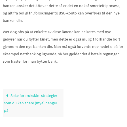
banken ønsker det. Utover dette så er det en nokså smertefri prosess,
og alt fra boliglån, forsikringer til BSU-konto kan overføres til den nye
banken din.
Vær dog obs på at enkelte av disse lånene kan belastes med nye
gebyrer når du flytter lånet, men dette er også mulig å forhandle bort
gjennom den nye banken din. Man må også forvente noe nedetid på for
eksempel nettbank og lignende, så her gjelder det å betale regninger
som haster før man bytter bank.
Søke forbrukslån: strategier
som du kan spare (mye) penger
på