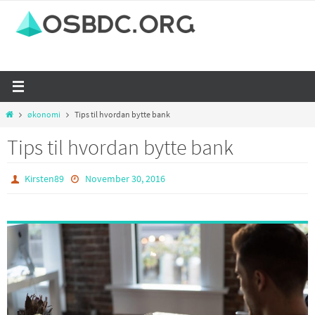
Skip
to
content
Home
økonomi
Tips til hvordan bytte bank
Tips til hvordan bytte bank
Kirsten89
November 30, 2016